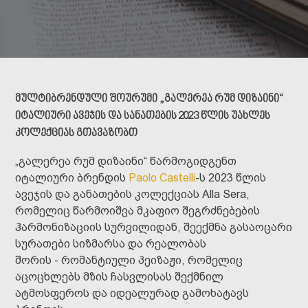
მულტიბრენდული შოურუმი „გალერეა რუმ დიზაინი“
იტალიური ავეჯის და სანათების 2023 წლის უახლეს
კოლექციას გთავაზობთ
„გალერეა რუმ დიზაინი“ წარმოგიდგენთ
იტალიური ბრენდის
Paolo Castelli
-ს 2023 წლის
ავეჯის და განათების კოლექციას Alla Sera,
რომელიც წარმოიშვა მკაფიო შეგრძნებების
ჰარმონიზაციის სურვილიდან, შეექმნა გასაოცარი
სურათები სიზმარსა და რეალობას
შორის - რომანტიული პეიზაჟი, რომელიც
აცოცხლებს მზის ჩასვლისას შექმნილ
ატმოსფეროს და იდეალურად გამოხატავს