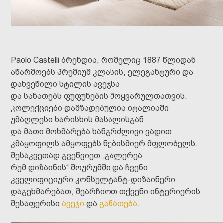
Paolo Castelli ბრენდია, რომელიც 1887 წლიდან
აწარმოებს პრემიუმ კლასის, ელეგანტური და
დახვეწილი სტილის ავეჯსა
და სანათებს ფუფუნების მოყვარულთათვის.
კოლექციები დამზადებულია იტალიაში
უმაღლესი ხარისხის მასალისგან
და მათი მოხმარება ხანგრძლივი ვადით
კმაყოფილს ამყოფებს ნებისმიერ მფლობელს.
შესაკვეთად გვეწვიეთ „გალერეა
რუმ დიზაინის“ შოურუმში და ჩვენი
კველიფიციური კონსულტანტ-დიზაინერი
დაგეხმარებათ, შეარჩიოთ თქვენი ინტერიერის
შესაფერისი
ავეჯი
და
განათება
.