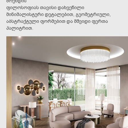
ბრენდის
ფილოსოფიას თავისი დახვეწილი
მინიმალისტური დეტალებით, გეომეტრიული,
აბსტრაქტული ფორმებით და მშვიდი ფერთა
პალიტრით.