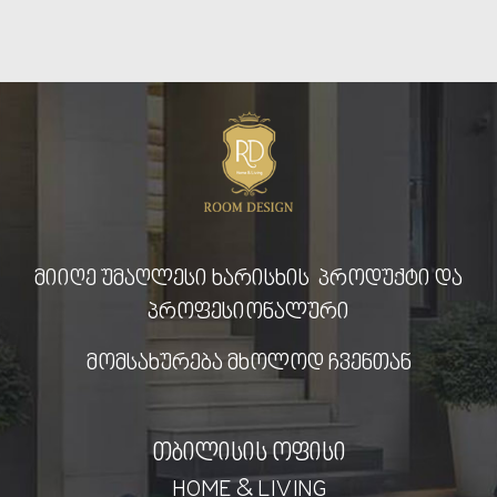
მიიღე უმაღლესი ხარისხის პროდუქტი და
პროფესიონალური
მომსახურება მხოლოდ ჩვენთან
თბილისის ოფისი
HOME & LIVING