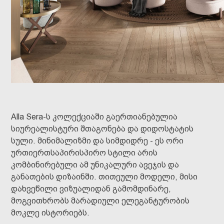
Alla Sera-ს კოლექციაში გაერთიანებულია
სიურეალისტური შთაგონება და დიდოსტატის
სული. მინიმალიზმი და სიმდიდრე - ეს ორი
ურთიერთსაპირისპირო სტილი არის
კომბინირებული ამ უნიკალური ავეჯის და
განათების დიზაინში. თითეული მოდელი, მისი
დახვეწილი ვიზუალიდან გამომდინარე,
მოგვითხრობს მარადიული ელეგანტურობის
მოკლე ისტორიებს.