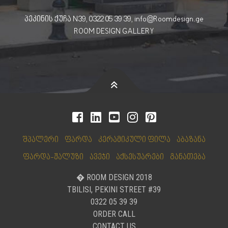
პეკინის ქუჩა N39, 0322 05 39 39, info@Roomdesign.ge
ROOM DESIGN GALLERY
შპალერი
ფარდა
კერამიკული ფილა
აბაზანა
ფარდა-ჟალუზი
ავეჯი
აქსესუარები
განათება
� ROOM DESIGN 2018
TBILISI, PEKINI STREET #39
0322 05 39 39
ORDER CALL
CONTACT US