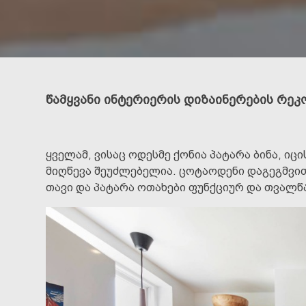
წამყვანი ინტერიერის დიზაინერების რეკ
ყველამ, ვისაც ოდესმე ქონია პატარა ბინა, იც
მიღწევა შეუძლებელია. ცოტაოდენი დაგეგმვით
თავი და პატარა ოთახები ფუნქციურ და თვალწ