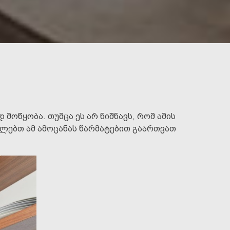
 მოწყობა. თუმცა ეს არ ნიშნავს, რომ ამის
ძლებთ ამ ამოცანას წარმატებით გაართვათ