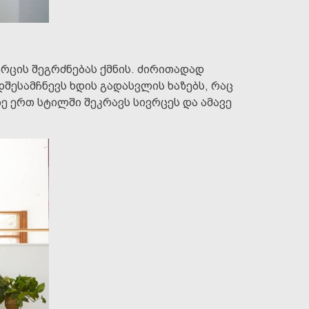
რცის შეგრძნებას ქმნის. ძირითადად
შესამჩნევს ხდის გადასვლის ხაზებს, რაც
ე ერთ სტილში შეკრავს სივრცეს და ამავე