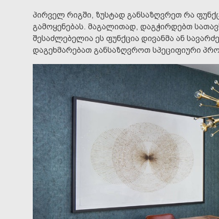
პირველ რიგში, ზუსტად განსაზღვრეთ რა ფუნქ
გამოყენებას. მაგალითად, დაგჭირდებთ სათავს
შესაძლებელია ეს ფუნქცია დივანმა ან სავარძ
დაგეხმარებათ განსაზღვროთ სპეციფიური პრობლ