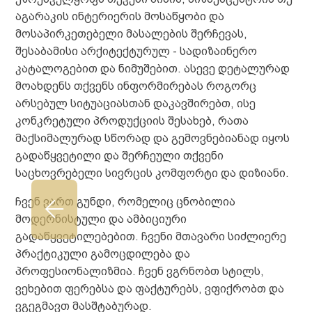
აგარაკის ინტერიერის მოსაწყობი და
მოსაპირკეთებელი მასალების შერჩევას,
შესაბამისი არქიტექტურულ - სადიზაინერო
კატალოგებით და ნიმუშებით. ასევე დეტალურად
მოახდენს თქვენს ინფორმირებას როგორც
არსებულ სიტუაციასთან დაკავშირებთ, ისე
კონკრეტული პროდუქციის შესახებ, რათა
მაქსიმალურად სწორად და გემოვნებიანად იყოს
გადაწყვეტილი და შერჩეული თქვენი
საცხოვრებელი სივრცის კომფორტი და დიზიანი.
ჩვენ ვართ გუნდი, რომელიც ცნობილია
მოდერნისტული და ამბიციური
გადაწყვეტილებებით. ჩვენი მთავარი სიძლიერე
პრაქტიკული გამოცდილება და
პროფესიონალიზმია. ჩვენ ვგრნობთ სტილს,
ვეხებით ფერებსა და ფაქტურებს, ვფიქრობთ და
ვგეგმავთ მასშტაბურად.