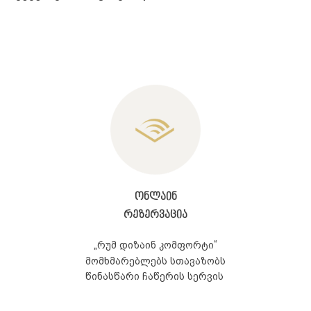
ონლაინ
რეზერვაცია
„
“
რუმ დიზაინ კომფორტი
მომხმარებლებს სთავაზობს
წინასწარი ჩაწერის სერვის