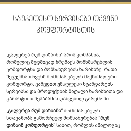
საუკეთესო სერვისები თქვენი
კომფორტისთის
„გალერეა რუმ დიზაინი“ არის კომპანია,
რომელიც მუდმივად ზრუნავს მომხმარებლის
კომფორტსა და მომსახურების ხარისხზე. რათა
შევუქმნათ ჩვენს მომხმარებელს მაქსიმალური
კომფორტი, ვაწვდით უმაღლესი სტანდარტის
სერვისსა და პროდუქციას მაღალი ხარისხითა და
გარანტიით შესაბამის დახვეწილ გარემოში.
„
გალერეა რუმ დიზიანი
“
მომხმარებელს
სთავაზობს გამორჩეულ მომსახურებას
"რუმ
დიზაინ კომფორტის"
სახით, რომლის ანალოგიც