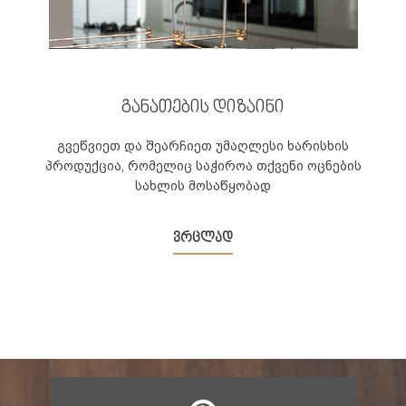
განათების დიზაინი
გვეწვიეთ და შეარჩიეთ უმაღლესი ხარისხის
პროდუქცია, რომელიც საჭიროა თქვენი ოცნების
სახლის მოსაწყობად
ვრცლად