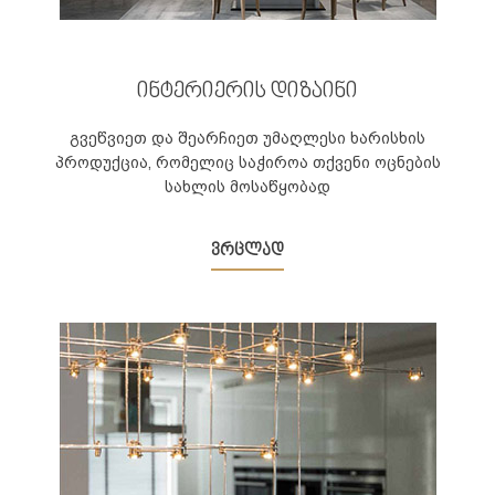
ინტერიერის დიზაინი
გვეწვიეთ და შეარჩიეთ უმაღლესი ხარისხის
პროდუქცია, რომელიც საჭიროა თქვენი ოცნების
სახლის მოსაწყობად
ვრცლად