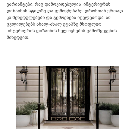
ვარიანტები, რაც დამოკიდებულია ინტერიერის
დიზაინის სტილზე და გემოვნებაზე. დროსთან ერთად
კი შეხედულებები და გემოვნება ი
ცვლებოდა
, ამ
ცვლილებებს ახალ-ახალ ეტაპზე მსოფლიო
ინტერიერის დიზაინის ხელოვნების გამოწვევების
მიხედვით.