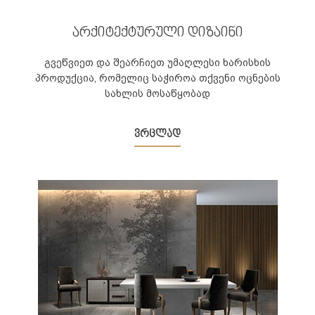
არქიტექტურული დიზაინი
გვეწვიეთ და შეარჩიეთ უმაღლესი ხარისხის
პროდუქცია, რომელიც საჭიროა თქვენი ოცნების
სახლის მოსაწყობად
ვრცლად