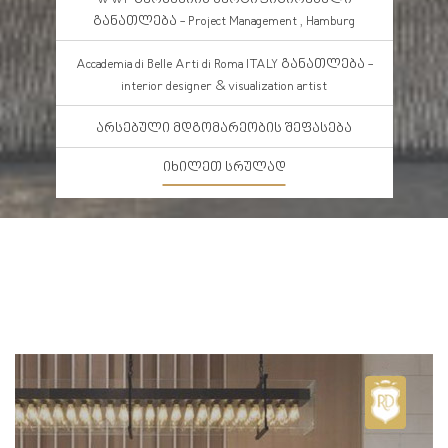
განათლება - Project Management , Hamburg
Accademia di Belle Arti di Roma ITALY განათლება -
interior designer & visualization artist
არსებული მდგომარეობის შეფასება
იხილეთ სრულად