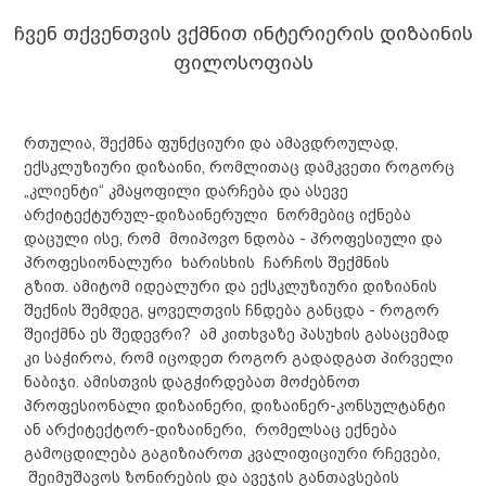
ჩვენ თქვენთვის ვქმნით ინტერიერის დიზაინის
ფილოსოფიას
რთულია, შექმნა ფუნქციური და ამავდროულად,
ექსკლუზიური დიზაინი, რომლითაც დამკვეთი როგორც
„კლიენტი“ კმაყოფილი დარჩება და ასევე
არქიტექტურულ-დიზაინერული ნორმებიც იქნება
დაცული ისე, რომ მოიპოვო ნდობა - პროფესიული და
პროფესიონალური ხარისხის ჩარჩოს შექმნის
გზით. ამიტომ იდეალური და ექსკლუზიური დიზიანის
შექნის შემდეგ, ყოველთვის ჩნდება განცდა - როგორ
შეიქმნა ეს შედევრი? ამ კითხვაზე პასუხის გასაცემად
კი საჭიროა, რომ იცოდეთ როგორ გადადგათ პირველი
ნაბიჯი. ამისთვის დაგჭირდებათ მოძებნოთ
პროფესიონალი დიზაინერი, დიზაინერ-კონსულტანტი
ან არქიტექტორ-დიზაინერი, რომელსაც ექნება
გამოცდილება გაგიზიაროთ კვალიფიციური რჩევები,
შეიმუშავოს ზონირების და ავეჯის განთავსების