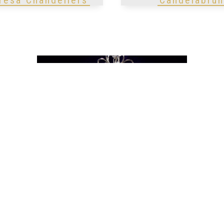
Metal Chandeliers