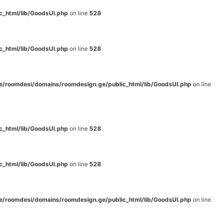
c_html/lib/GoodsUI.php
on line
528
c_html/lib/GoodsUI.php
on line
528
e/roomdesi/domains/roomdesign.ge/public_html/lib/GoodsUI.php
on line
c_html/lib/GoodsUI.php
on line
528
c_html/lib/GoodsUI.php
on line
528
e/roomdesi/domains/roomdesign.ge/public_html/lib/GoodsUI.php
on line