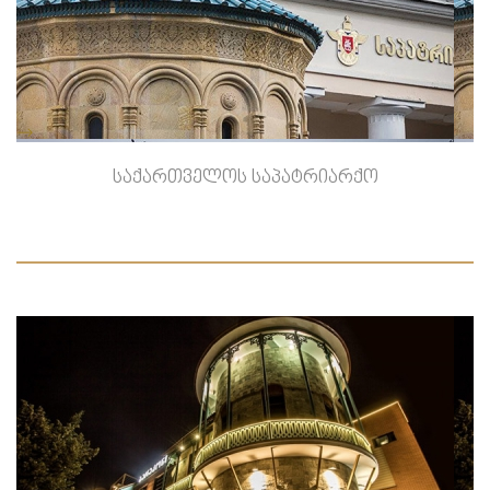
-->
საქართველოს საპატრიარქო