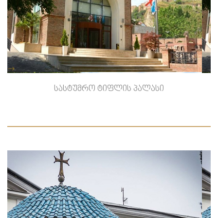
-->
სასტუმრო ტიფლის პალასი