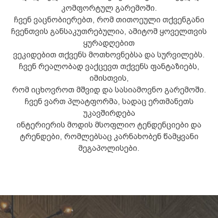
კომფორტულ გარემოში.
ჩვენ ვაცნობიერებთ, რომ თითოეული თქვენგანი
ჩვენთვის განსაკუთრებულია, ამიტომ ყოველთვის
ყურადღებით
ვეკიდებით თქვენს მოთხოვნებსა და სურვილებს.
ჩვენ რეალობად ვაქცევთ თქვენს ფანტაზიებს,
იმისთვის,
რომ იცხოვროთ მშვიდ და სასიამოვნო გარემოში.
ჩვენ ვართ პლატფორმა, სადაც ერთმანეთს
უკავშირდება
ინტერიერის მოდის მსოფლიო ტენდენციები და
ტრენდები, რომლებსაც კარნახობენ წამყვანი
მეგაპოლისები.