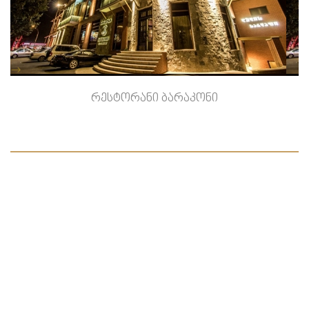
-->
რესტორანი ბარაკონი