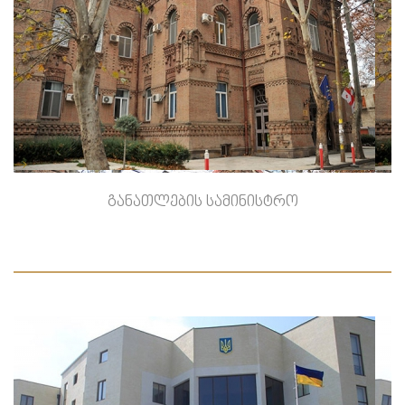
-->
განათლების სამინისტრო