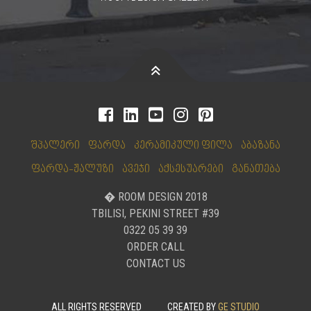
შპალერი
ფარდა
კერამიკული ფილა
აბაზანა
ფარდა-ჟალუზი
ავეჯი
აქსესუარები
განათება
� ROOM DESIGN 2018
TBILISI, PEKINI STREET #39
0322 05 39 39
ORDER CALL
CONTACT US
ALL RIGHTS RESERVED
CREATED BY
GE STUDIO