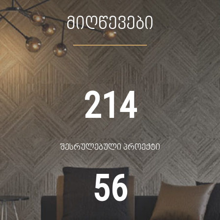
მიღწევები
214
შესრულებული პროექტი
56