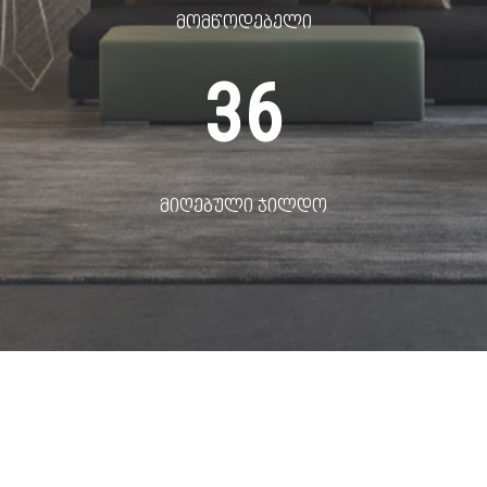
მომწოდებელი
36
მიღებული ჯილდო