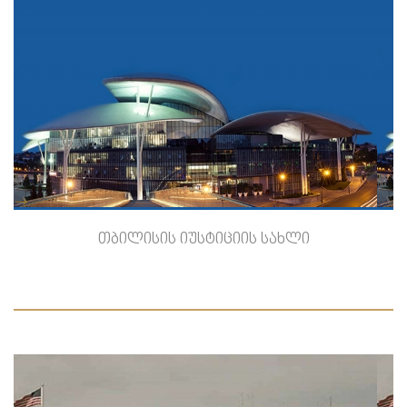
-->
თბილისის იუსტიციის სახლი