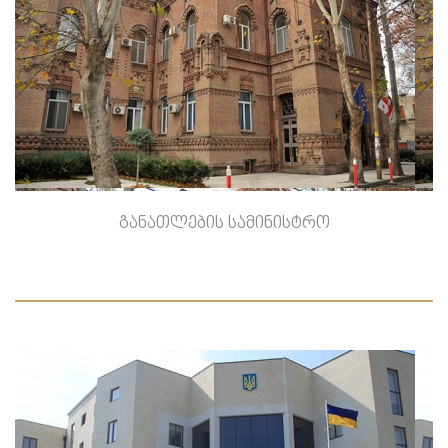
-->
განათლების სამინისტრო