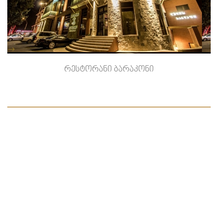
-->
რესტორანი ბარაკონი