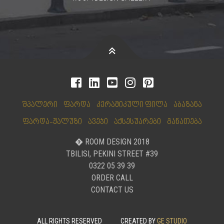
შპალერი
ფარდა
კერამიკული ფილა
აბაზანა
ფარდა-ჟალუზი
ავეჯი
აქსესუარები
განათება
� ROOM DESIGN 2018
TBILISI, PEKINI STREET #39
0322 05 39 39
ORDER CALL
CONTACT US
ALL RIGHTS RESERVED
CREATED BY
GE STUDIO