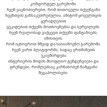
კომფორტულ გარემოში.
ჩვენ ვაცნობიერებთ, რომ თითოეული თქვენგანი
ჩვენთვის განსაკუთრებულია, ამიტომ ყოველთვის
ყურადღებით
ვეკიდებით თქვენს მოთხოვნებსა და სურვილებს.
ჩვენ რეალობად ვაქცევთ თქვენს ფანტაზიებს,
იმისთვის,
რომ იცხოვროთ მშვიდ და სასიამოვნო გარემოში.
ჩვენ ვართ პლატფორმა, სადაც ერთმანეთს
უკავშირდება
ინტერიერის მოდის მსოფლიო ტენდენციები და
ტრენდები, რომლებსაც კარნახობენ წამყვანი
მეგაპოლისები.