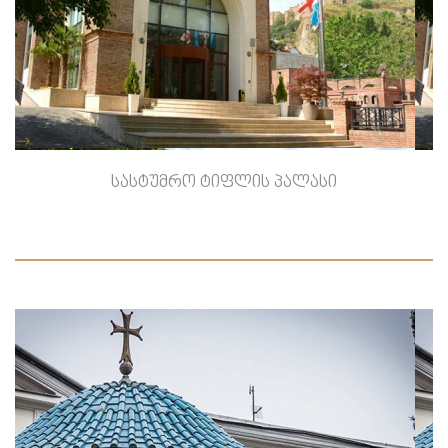
-->
სასტუმრო ტიფლის პალასი