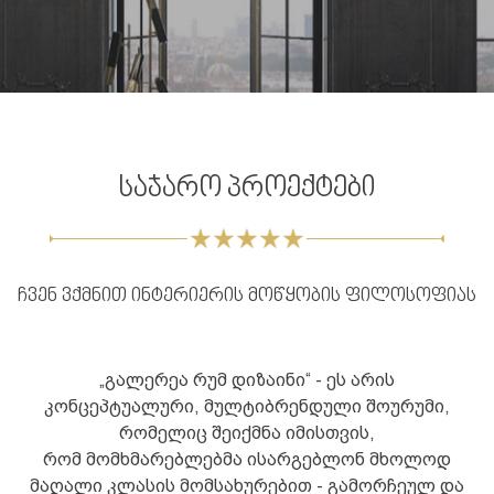
საჯარო პროექტები
ჩვენ ვქმნით ინტერიერის მოწყობის ფილოსოფიას
„გალერეა რუმ დიზაინი“ - ეს არის
კონცეპტუალური, მულტიბრენდული შოურუმი,
რომელიც შეიქმნა იმისთვის,
რომ მომხმარებლებმა ისარგებლონ მხოლოდ
მაღალი კლასის მომსახურებით - გამორჩეულ და