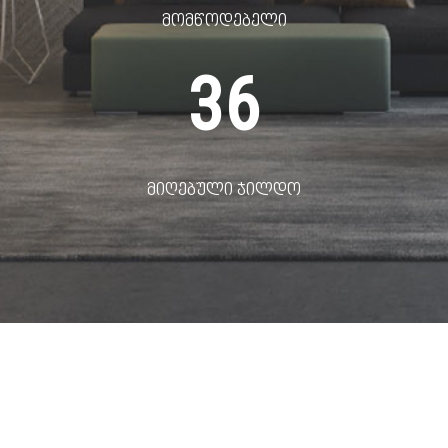
მომწოდებელი
36
მიღებული ჯილდო