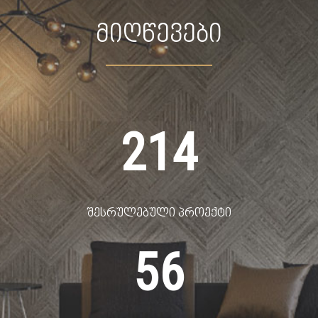
მიღწევები
214
შესრულებული პროექტი
56