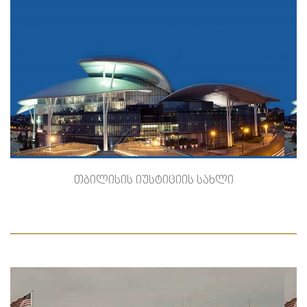
-->
თბილისის იუსტიციის სახლი