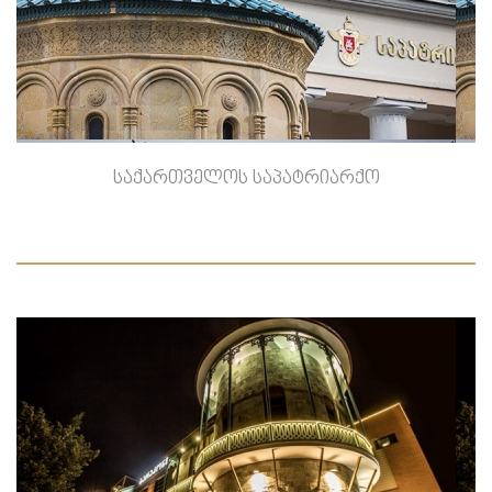
-->
საქართველოს საპატრიარქო