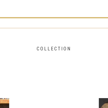
COLLECTION