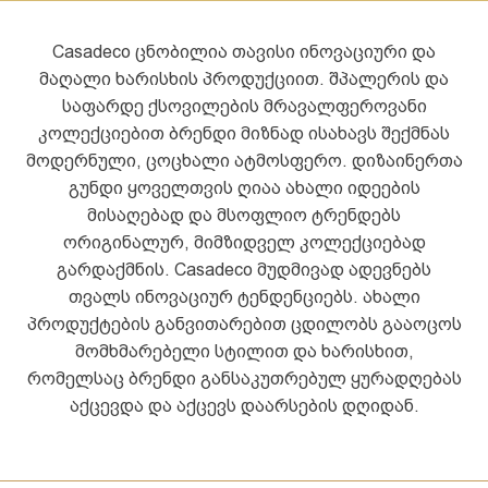
Casadeco ცნობილია თავისი ინოვაციური და
მაღალი ხარისხის პროდუქციით. შპალერის და
საფარდე ქსოვილების მრავალფეროვანი
კოლექციებით ბრენდი მიზნად ისახავს შექმნას
მოდერნული, ცოცხალი ატმოსფერო. დიზაინერთა
გუნდი ყოველთვის ღიაა ახალი იდეების
მისაღებად და მსოფლიო ტრენდებს
ორიგინალურ, მიმზიდველ კოლექციებად
გარდაქმნის. Casadeco მუდმივად ადევნებს
თვალს ინოვაციურ ტენდენციებს. ახალი
პროდუქტების განვითარებით ცდილობს გააოცოს
მომხმარებელი სტილით და ხარისხით,
რომელსაც ბრენდი განსაკუთრებულ ყურადღებას
აქცევდა და აქცევს დაარსების დღიდან.