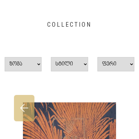
COLLECTION