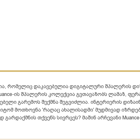
ა, რომელიც დაკავებულია დიგიტალური შპალერის დიზ
uance-ის შპალერის კოლექცია გვთავაზობს ლამაზ, ფერ
ბელი გარემოს შექმნა შეგვიძლია. ინტერიერის დიზაინ
იტომ მოთხოვნა 'რაღაც ახალისადმი' მუდმივად იზრდებ
გარდაქმნის თქვენს სივრცეს? მაშინ არჩევანი Muance