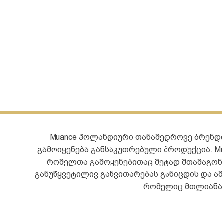
Muance ჰოლანდიური თანამედროვე ბრენდი
გამოიყენება განსაკუთრებული პროდუქცია. M
რომელთა გამოყენებითაც მეტად შთამაგონე
განუწყვეტილივ განვითარებას განიცდის და ამ
რომელიც მთლიანად 