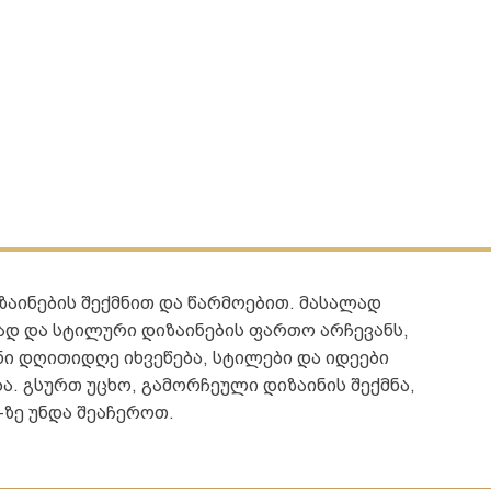
აინების შექმნით და წარმოებით. მასალად
ად და სტილური დიზაინების ფართო არჩევანს,
ი დღითიდღე იხვეწება, სტილები და იდეები
ა. გსურთ უცხო, გამორჩეული დიზაინის შექმნა,
-ზე უნდა შეაჩეროთ.