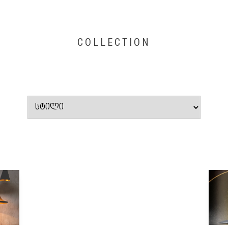
COLLECTION