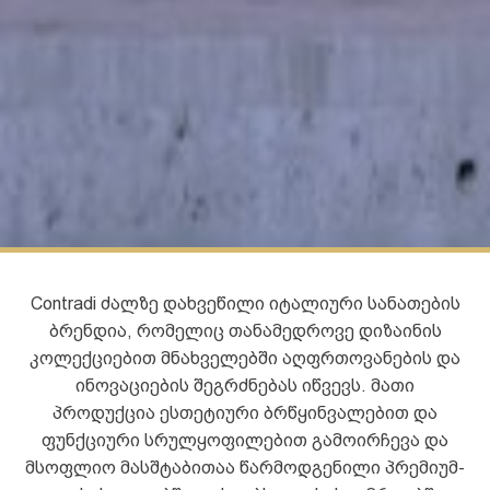
Contradi ძალზე დახვეწილი იტალიური სანათების
ბრენდია, რომელიც თანამედროვე დიზაინის
კოლექციებით მნახველებში აღფრთოვანების და
ინოვაციების შეგრძნებას იწვევს. მათი
პროდუქცია ესთეტიური ბრწყინვალებით და
ფუნქციური სრულყოფილებით გამოირჩევა და
მსოფლიო მასშტაბითაა წარმოდგენილი პრემიუმ-