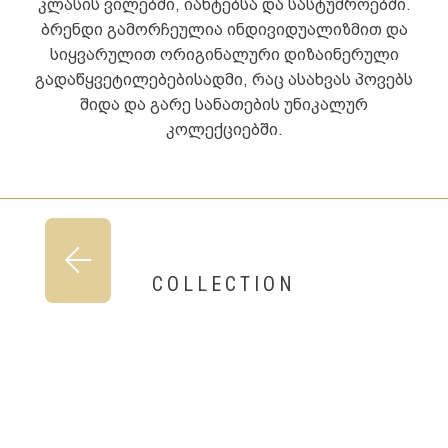
კლასის ვილებში, იახტებსა და სასტუმროებში.
ბრენდი გამორჩეულია ინდივიდუალიზმით და
სიყვარულით ორიგინალური დიზაინერული
გადაწყვეტილებებისადმი, რაც ასახვას პოვებს
შიდა და გარე სანათების უნიკალურ
კოლექციებში.
COLLECTION