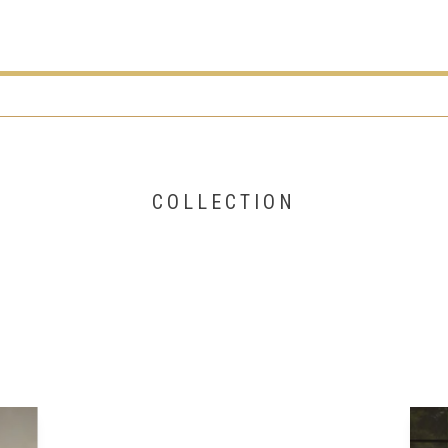
COLLECTION