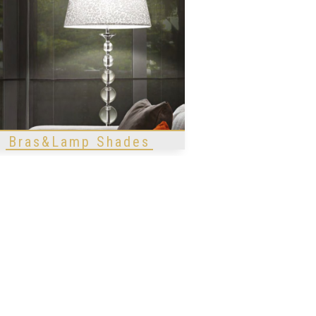
Bras&Lamp Shades