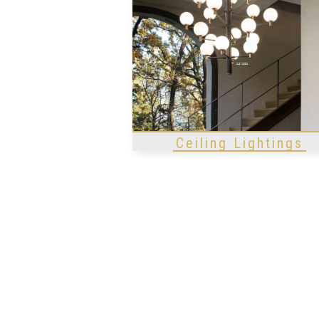
Ceiling Lightings