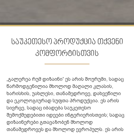
საუკეთესო პროდუქცია თქვენი
კომფორტისთვის
„გალერეა რუმ დიზაინი“
ეს არის შოურუმი, სადაც
წარმოდგენილია მხოლოდ მაღალი კლასის,
ხარისხის, უახლესი, თანამედროვე, დახვეწილი
და ეკოლოგიურად სუფთა პროდუქცია. ეს არის
სივრცე, სადაც იბადება საუკეთესო
შემოქმედებითი იდეები ინტერიერისთვის; სადაც
დიზაინერები გთავაზობენ მხოლოდ
თანამედროვეს და მხოლოდ ევროპულს. ეს არის