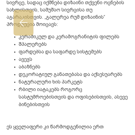
სივრცე, სადაც იქმნება დიზაინი თქვენი ოცნების
სახლისთვის, სამუშაო სივრცისა თუ
აგარაკისთვის. „გალერეა რუმ დიზაინის“
პროდუქცია მოიცავს:
კერამიკულ და კერამოგრანიტის ფილებს
შპალერებს
ფარდებსა და საფარდე სისტემებს
ავეჯს
აბაზნებს
დეკორატიულ განათებასა და აქსესუარებს
ნატურალური ხის პარკეტს
რბილი იატაკებს როგორც
სასტუმროებისთვის და ოფისებისთვის, ასევე
ბინებისთვის
ეს ყველაფერი კი წარმოდგენილია ერთ
სივრცეში, რაც ქმნის დამატებით კომფორტს