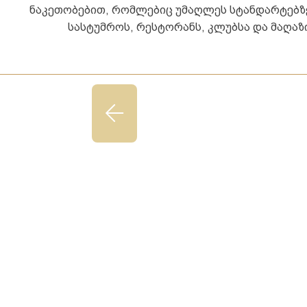
ნაკეთობებით, რომლებიც უმაღლეს სტანდარტებზე 
სასტუმროს, რესტორანს, კლუბსა და მაღა