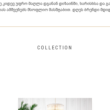
კიდევ უფრო მაღლა დგანან დიზაინში, ხარისხსა და გამ
ზიას ამშვენებს მსოფლიო მასშტაბით. დღეს ბრენდი მდ
COLLECTION