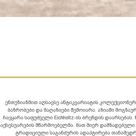
ენთუზიაზმით აღსავსე ანტიკვარიატის კოლექციონერი
ბაზრობები და მაღაზიები შემოიარა. აზიაში მოგზა
ჩაეყარა საფუძველი Eichholtz-ის ბრენდის დაარსება
აქსესუარების მწარმოებელმა. მათ მიერ დამზადებული
ტრადიციული საგანძურის ადაპტირება თანამედროვ