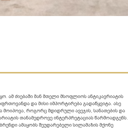
ყო. ამ ძიებაში მან მთელი მსოფლიოს ანტიკავრიატის
ღფრთოვანდა და მისი იმპორტირება გადაწყვიტა. ასე
ია მოიპოვა, როგორც მდიდრული ავეჯის, სანათების და
ვარიატის თანამედროვე ინტერპრეტაციას წარმოადგენს.
. ბრენდი ამაყობს შეუდარებელი სილამაზის მქონე