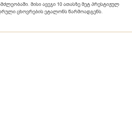
ძლეობაში. მისი ავეჯი 10 ათასზე მეტ პრესტიჟულ
იდრული ცხოვრების ეტალონს წარმოადგენს.