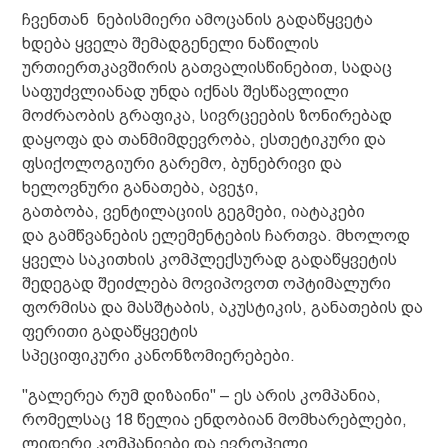
ჩვენთან ნებისმიერი ამოცანის გადაწყვეტა
ხდება ყველა შემადგენელი ნაწილის
ურთიერთკავშირის გათვალისწინებით, სადაც
საფუძვლიანად უნდა იქნას შესწავლილი
მოძრაობის გრაფიკა, სივრცეების ზონირებად
დაყოფა და თანმიმდევრობა, ესთეტიკური და
ფსიქოლოგიური გარემო, ბუნებრივი და
ხელოვნური განათება, ავეჯი,
გათბობა, ვენტილაციის გეგმები, იატაკები
და გამწვანების ელემენტების ჩართვა. მხოლოდ
ყველა საკითხის კომპლექსურად გადაწყვეტის
შედეგად შეიძლება მოვიპოვოთ ოპტიმალური
ფორმისა და მასშტაბის, აკუსტიკის, განათების და
ფერითი გადაწყვეტის
სპეციფიკური კანონზომიერებები.
"გალერეა რუმ დიზაინი" – ეს არის კომპანია,
რომელსაც 18 წელია ენდობიან მომხარებლები,
ლიდერი კომპანიები და ევროპელი