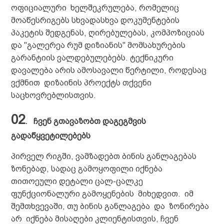
ოფიციალური ხელშეკრულება, რომელიც
მოაწესრიგებს სხვადასხვა დოკუმენტების
პაკეტის შედგენას, ღირებულებას, კომპოზიციას
და "გალერეა რუმ დიზიანის" მომსახურების
გარანტიის ვალდებულებებს. ტექნიკური
დავალება არის ამოსავალი წერტილი, როდესაც
ვქმნით დიზაინის პროექტს თქვენი
საცხოვრებლისთვის.
02
.
ჩვენ გთავაზობთ დაგეგმვის
გადაწყვეტილებებს
პირველ რიგში, ვამზადებთ ბინის განლაგებას
ზონებად, სადაც გამოყოფილი იქნება
თითოეული დეტალი ცალ-ცალკე
ფუნქციონალური გამოყენების მიხედვით. იმ
შემთხვევაში, თუ ბინის განლაგება და ზონირება
არ იქნება მისაღები კლიენტისთვის, ჩვენ