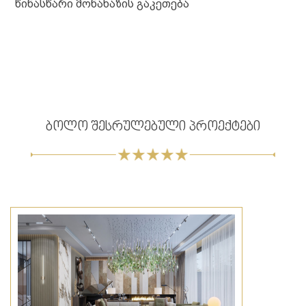
წინასწარი მონახაზის გაკეთება
ბოლო შესრულებული პროექტები