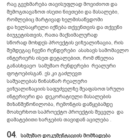
რაც გვეხმარება თავისუფლად მოვიძიოთ და
შემოგთავაზოთ ისეთი ნივთები და მასალები,
რომლებიც მარტივად ხელმისაწვდომი
და ხელსაყრელი იქნება თქვენთვის და თქვენი
ბიუჯეტისთვის, რათა მაქსიმალურად
სწორად მოხდეს პროექტის ვიზუალიზაცია, რის
შემდეგაც ჩვენი რენდერები ასახავს სამომავლო
ინტერიერს ისეთ დეტალებით, რომ ძნელია
განასხვავო სამუშაო რენდერები რეალური
ფოტოებისგან. ეს კი გაძლევთ
საშუალებას წინასწარ რეალური
ვიზუალიზაციის საფუძველზე შეაფასოთ სრული
ინტერიერი და დეკორატიული მასალების
მიზანშეწონილობა, რემონტის დაწყებამდე
მოახერხოთ საპროექტო პროექტის შეცვლა და
დამატებითი ხარჯების თავიდან აცილება .
04
.
სამუშაო დოკუმენტაციის მომზადება