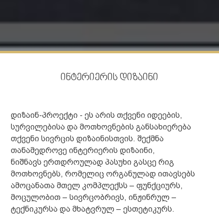
ინტერიერის დიზაინი
დიზაინ-პროექტი - ეს არის თქვენი იდეების,
სურვილებისა და მოთხოვნების განსახიერება
თქვენი სივრცის დიზაინისთვის. შექმნა
თანამედროვე ინტერიერის დიზაინი,
ნიშნავს ერთდროულად პასუხი გასცე რიგ
მოთხოვნებს, რომელიც ორგანულად ითავსებს
ამოცანათა მთელ კომპლექსს – ფუნქციურს,
მოცულობით – სივრცობრივს, ინჟინრულ –
ტექნიკურსა და მხატვრულ – ესთეტიკურს.