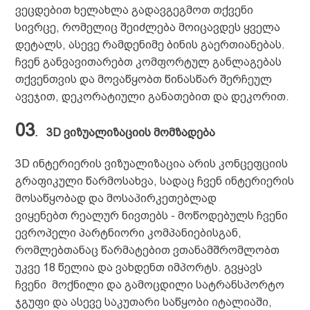
ვეცდებით ხელახლა გადავგეგმოთ თქვენი
სივრცე, რომელიც შეიძლება მოიცავდეს ყველა
დეტალს, ასევე რამდენიმე ბინის გაერთიანებას.
ჩვენ განვავითარებთ კომფორტულ განლაგებას
თქვენთვის და მოვაწყობთ წინასწარ შერჩეულ
ავეჯით, დეკორატიული განათებით და დეკორით.
03
.
3D
ვიზუალიზაციის მომზადება
3D ინტერიერის ვიზუალიზაცია არის კონცეფციის
გრაფიკული წარმოსახვა, სადაც ჩვენ
ინტერიერის
მოსაწყობად და მოსაპირკეთებლად
ვიყენებთ რეალურ ნივთებს - მოწოდებულს ჩვენი
ევროპელი პარტნიორი კომპანიებისგან,
რომლებთანაც
წარმატებით
ვთანამშრომლობთ
უკვე 18 წელია და ვახდენთ იმპორტს. გვყავს
ჩვენი მოქნილი და გამოცდილი სატრანსპორტო
ჯგუფი და ასევე საკუთარი საწყობი იტალიაში,