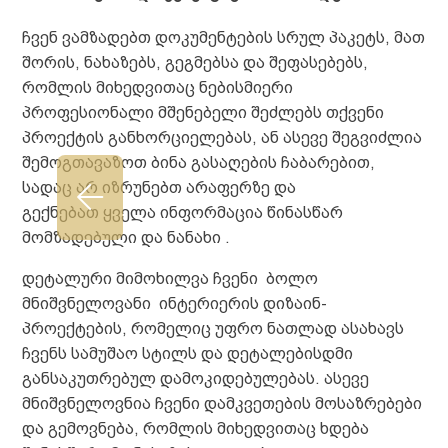
ჩვენ ვამზადებთ დოკუმენტების სრულ პაკეტს, მათ
შორის, ნახაზებს, გეგმებსა და შეფასებებს,
რომლის მიხედვითაც ნებისმიერი
პროფესიონალი მშენებელი შეძლებს თქვენი
პროექტის განხორციელებას, ან ასევე შეგვიძლია
შემოგთავაზოთ ბინა გასაღების ჩაბარებით,
სადაც არ იზრუნებთ არაფერზე და
გექნებათ ყველა ინფორმაცია წინასწარ
მომზადებული და ნანახი .
დეტალური მიმოხილვა ჩვენი ბოლო
მნიშვნელოვანი ინტერიერის დიზაინ-
პროექტების,
რომელიც უფრო ნათლად ასახავს
ჩვენს სამუშაო სტილს და დეტალებისდმი
განსაკუთრებულ დამოკიდებულებას. ასევე
მნიშვნელოვნია ჩვენი დამკვეთების მოსაზრებები
და გემოვნება, რომლის მიხედვითაც ხდება