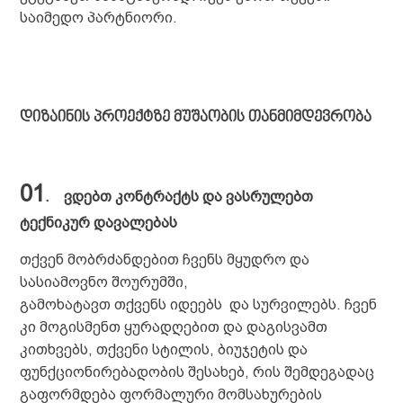
საიმედო პარტნიორი.
დიზაინის პროექტზე მუშაობის თანმიმდევრობა
01
.
ვდებთ კონტრაქტს და ვასრულებთ
ტექნიკურ დავალებას
თქვენ მობრძანდებით ჩვენს მყუდრო და
სასიამოვნო შოურუმში,
გამოხატავთ თქვენს იდეებს და სურვილებს. ჩვენ
კი მოგისმენთ ყურადღებით და დაგისვამთ
კითხვებს, თქვენი სტილის, ბიუჯეტის და
ფუნქციონირებადობის შესახებ, რის შემდეგადაც
გაფორმდება ფორმალური მომსახურების