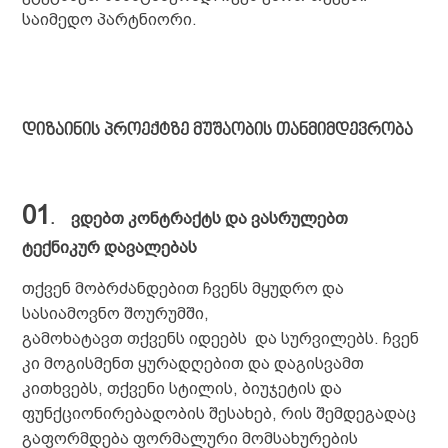
საიმედო პარტნიორი.
დიზაინის პროექტზე მუშაობის თანმიმდევრობა
01
.
ვდებთ კონტრაქტს და ვასრულებთ
ტექნიკურ დავალებას
თქვენ მობრძანდებით ჩვენს მყუდრო და
სასიამოვნო შოურუმში,
გამოხატავთ თქვენს იდეებს და სურვილებს. ჩვენ
კი მოგისმენთ ყურადღებით და დაგისვამთ
კითხვებს, თქვენი სტილის, ბიუჯეტის და
ფუნქციონირებადობის შესახებ, რის შემდეგადაც
გაფორმდება ფორმალური მომსახურების