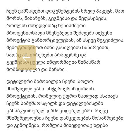
ჩვენ ვამზადებთ დოკუმენტების სრულ პაკეტს, მათ
შორის, ნახაზებს, გეგმებსა და შეფასებებს,
რომლის მიხედვითაც ნებისმიერი
პროფესიონალი მშენებელი შეძლებს თქვენი
პროექტის განხორციელებას, ან ასევე შეგვიძლია
შემოგთავაზოთ ბინა გასაღების ჩაბარებით,
სადაც არ იზრუნებთ არაფერზე და
გექნებათ ყველა ინფორმაცია წინასწარ
მომზადებული და ნანახი .
დეტალური მიმოხილვა ჩვენი ბოლო
მნიშვნელოვანი ინტერიერის დიზაინ-
პროექტების,
რომელიც უფრო ნათლად ასახავს
ჩვენს სამუშაო სტილს და დეტალებისდმი
განსაკუთრებულ დამოკიდებულებას. ასევე
მნიშვნელოვნია ჩვენი დამკვეთების მოსაზრებები
და გემოვნება, რომლის მიხედვითაც ხდება