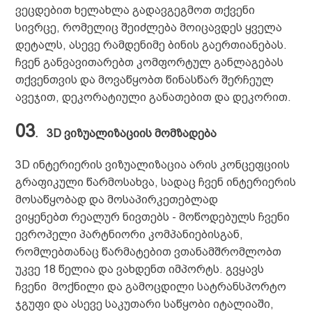
ვეცდებით ხელახლა გადავგეგმოთ თქვენი
სივრცე, რომელიც შეიძლება მოიცავდეს ყველა
დეტალს, ასევე რამდენიმე ბინის გაერთიანებას.
ჩვენ განვავითარებთ კომფორტულ განლაგებას
თქვენთვის და მოვაწყობთ წინასწარ შერჩეულ
ავეჯით, დეკორატიული განათებით და დეკორით.
03
.
3D
ვიზუალიზაციის მომზადება
3D ინტერიერის ვიზუალიზაცია არის კონცეფციის
გრაფიკული წარმოსახვა, სადაც ჩვენ
ინტერიერის
მოსაწყობად და მოსაპირკეთებლად
ვიყენებთ რეალურ ნივთებს - მოწოდებულს ჩვენი
ევროპელი პარტნიორი კომპანიებისგან,
რომლებთანაც
წარმატებით
ვთანამშრომლობთ
უკვე 18 წელია და ვახდენთ იმპორტს. გვყავს
ჩვენი მოქნილი და გამოცდილი სატრანსპორტო
ჯგუფი და ასევე საკუთარი საწყობი იტალიაში,