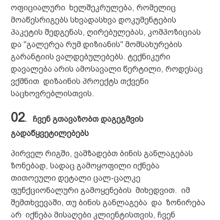
ოფიციალური ხელშეკრულება, რომელიც
მოაწესრიგებს სხვადასხვა დოკუმენტების
პაკეტის შედგენას, ღირებულებას, კომპოზიციას
და "გალერეა რუმ დიზიანის" მომსახურების
გარანტიის ვალდებულებებს. ტექნიკური
დავალება არის ამოსავალი წერტილი, როდესაც
ვქმნით დიზაინის პროექტს თქვენი
საცხოვრებლისთვის.
02
.
ჩვენ გთავაზობთ დაგეგმვის
გადაწყვეტილებებს
პირველ რიგში, ვამზადებთ ბინის განლაგებას
ზონებად, სადაც გამოყოფილი იქნება
თითოეული დეტალი ცალ-ცალკე
ფუნქციონალური გამოყენების მიხედვით. იმ
შემთხვევაში, თუ ბინის განლაგება და ზონირება
არ იქნება მისაღები კლიენტისთვის, ჩვენ