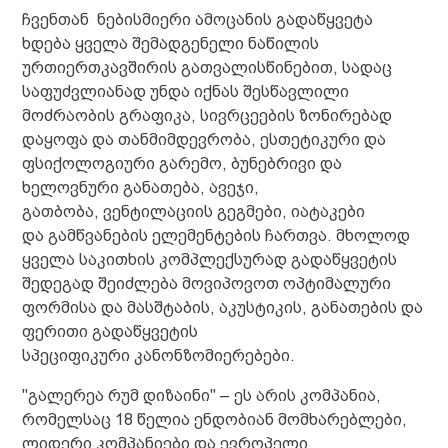
ჩვენთან ნებისმიერი ამოცანის გადაწყვეტა
ხდება ყველა შემადგენელი ნაწილის
ურთიერთკავშირის გათვალისწინებით, სადაც
საფუძვლიანად უნდა იქნას შესწავლილი
მოძრაობის გრაფიკა, სივრცეების ზონირებად
დაყოფა და თანმიმდევრობა, ესთეტიკური და
ფსიქოლოგიური გარემო, ბუნებრივი და
ხელოვნური განათება, ავეჯი,
გათბობა, ვენტილაციის გეგმები, იატაკები
და გამწვანების ელემენტების ჩართვა. მხოლოდ
ყველა საკითხის კომპლექსურად გადაწყვეტის
შედეგად შეიძლება მოვიპოვოთ ოპტიმალური
ფორმისა და მასშტაბის, აკუსტიკის, განათების და
ფერითი გადაწყვეტის
სპეციფიკური კანონზომიერებები.
"გალერეა რუმ დიზაინი" – ეს არის კომპანია,
რომელსაც 18 წელია ენდობიან მომხარებლები,
ლიდერი კომპანიები და ევროპელი