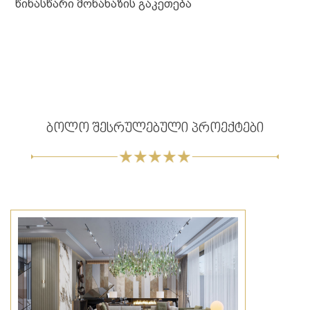
წინასწარი მონახაზის გაკეთება
ბოლო შესრულებული პროექტები