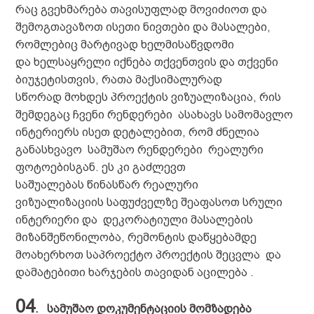
რაც გვეხმარება თავისუფლად მოვიძიოთ და
შემოგთავაზოთ ისეთი ნივთები და მასალები,
რომლებიც მარტივად ხელმისაწვდომი
და ხელსაყრელი იქნება თქვენთვის და თქვენი
ბიუჯეტისთვის, რათა მაქსიმალურად
სწორად მოხდეს პროექტის ვიზუალიზაცია, რის
შემდეგაც ჩვენი რენდერები ასახავს სამომავლო
ინტერიერს ისეთ დეტალებით, რომ ძნელია
განასხვავო სამუშაო რენდერები რეალური
ფოტოებისგან. ეს კი გაძლევთ
საშუალებას წინასწარ რეალური
ვიზუალიზაციის საფუძველზე შეაფასოთ სრული
ინტერიერი და დეკორატიული მასალების
მიზანშეწონილობა, რემონტის დაწყებამდე
მოახერხოთ საპროექტო პროექტის შეცვლა და
დამატებითი ხარჯების თავიდან აცილება .
04
.
სამუშაო დოკუმენტაციის მომზადება