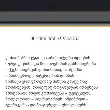
ინტერიერის დიზაინი
დიზაინ-პროექტი - ეს არის თქვენი იდეების,
სურვილებისა და მოთხოვნების განსახიერება
თქვენი სივრცის დიზაინისთვის. შექმნა
თანამედროვე ინტერიერის დიზაინი,
ნიშნავს ერთდროულად პასუხი გასცე რიგ
მოთხოვნებს, რომელიც ორგანულად ითავსებს
ამოცანათა მთელ კომპლექსს – ფუნქციურს,
მოცულობით – სივრცობრივს, ინჟინრულ –
ტექნიკურსა და მხატვრულ – ესთეტიკურს.