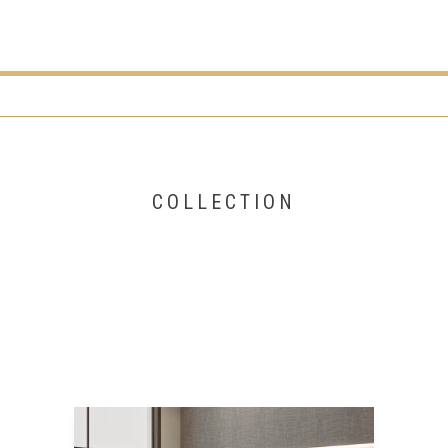
COLLECTION