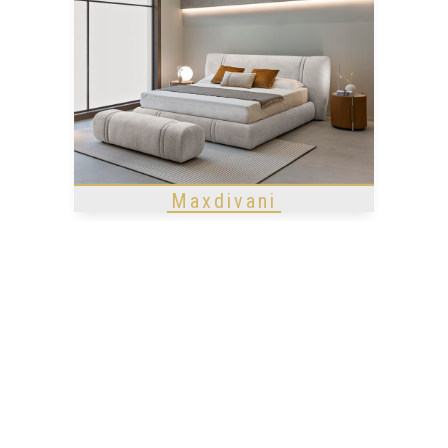
Maxdivani