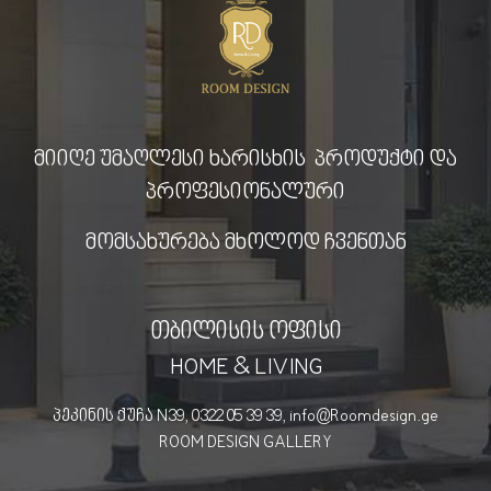
მიიღე უმაღლესი ხარისხის პროდუქტი და
პროფესიონალური
მომსახურება მხოლოდ ჩვენთან
თბილისის ოფისი
HOME & LIVING
პეკინის ქუჩა N39, 0322 05 39 39, info@Roomdesign.ge
ROOM DESIGN GALLERY