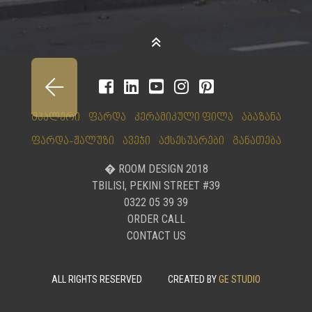
შპალერი
ფარდა
კერამიკული ფილა
აბაზანა
ფარდა-ჟალუზი
ავეჯი
აქსესუარები
განათება
� ROOM DESIGN 2018
TBILISI, PEKINI STREET #39
0322 05 39 39
ORDER CALL
CONTACT US
ALL RIGHTS RESERVED
CREATED BY
GE STUDIO