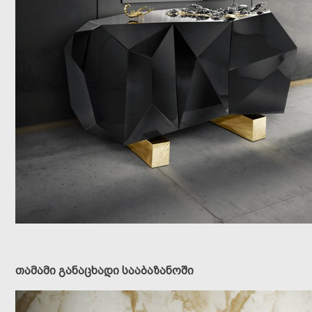
თამამი განაცხადი სააბაზანოში