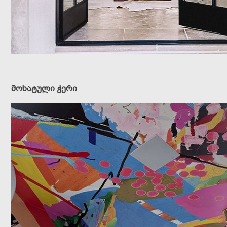
მოხატული ჭერი