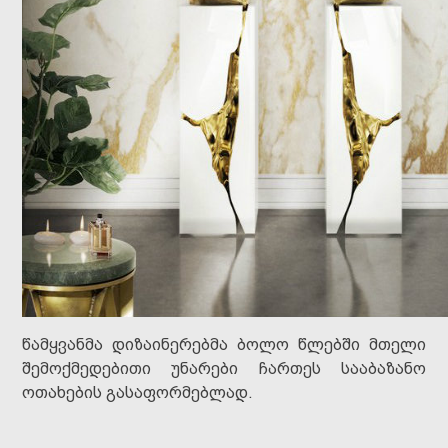
წამყვანმა დიზაინერებმა ბოლო წლებში მთელი
შემოქმედებითი უნარები ჩართეს სააბაზანო
ოთახების გასაფორმებლად.