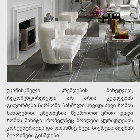
უკანასკნელი ტრენდების მიხედვით,
რეკომენდირებული არ არის კედლების
გაფორმება ჩარჩოში ჩასმული სხვადასხვა ზომის
ნახატებით. უმჯობესია შეარჩიოთ ერთი დიდი
ზომის ნახატი, რომელზეც მოხდება ყურადღების
კონცენტრაცია და ოთახშიც მეტი სივრცის აღქმის
შეგრძნება გაჩნდება.