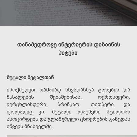
თანამედროვე ინტერიერის დიზაინის
ჰიტები
მეტალი მეტალთან
იმოქმედეთ თამამად სხვადასხვა ტონების და
მასალების შეხამებისას. ოქროსფერი,
ვერცხლისფერი, ბრინჯაო, თითბერი და
ფოლადიც კი. მეტალი ლაქშერი სტილთან
ასოცირდება და გლამურული ცხოვრების განცდას
იწვევს მნახველში.