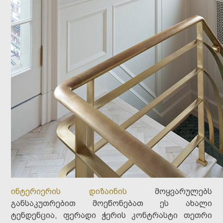
ინტერიერის დიზაინის
მოყვარულებს
განსაკუთრებით მოეწონებათ ეს ახალი
ტენდენცია, ფერადი ჭერის კონტრასტი თეთრი