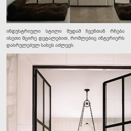
ინდუსტრიული სტილი მუდამ ჩვენთან რჩება
ისეთი მცირე დეტალებით, რომლებიც ინტერიერს
დასრულებულ სახეს აძლევს.