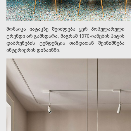
მოზაიკა იატაკზე შეიძლება ჯერ პოპულარული
ტრენდი არ გამხდარა, მაგრამ 1970-იანების ჰიტის
დაბრუნების ტენდენცია თანდათან შეინიშნება
ინტერიერის დიზაინში.