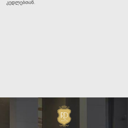
კედლებთან.