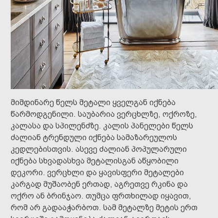
მიმდინარე წელს მეტალი ყველგან იქნება
წარმოდგენილი. საუბარია ვერცხლზე, ოქროზე,
კალასა და სპილენძზე. კალის პანელები წელს
ძალიან ტრენდული იქნება სამაზარეულოს
კედლებისთვის. ასევე ძალიან პოპულარული
იქნება სხვადასხვა მეტალისგან აწყობილი
დეკორი. ვერცხლი და ყავისფერი მეტალები
კარგად მუშაობენ ერთად, აგრეთვე რკინა და
ოქრო ან ბრინჯაო. თუმცა ფრთხილად იყავით,
რომ არ გადააჭარბოთ. სამ მეტალზე მეტის ერთ