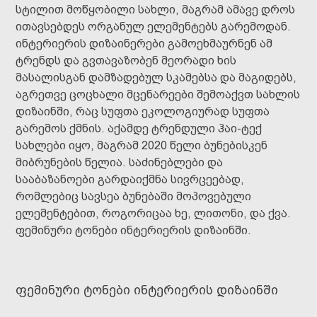
სტილით მოწყობილი სახლი, მაგრამ ამავე დროს
ითავსებდეს ორგანულ ელემენტებს გარემოდან.
ინტერიერის დიზაინერები გამოეხმაურნენ ამ
ტრენდს და გვთავაზობენ მეორადი ხის
მასალისგან დამზადებულ სკამებსა და მაგიდებს,
აგრეთვე ცოცხალი მცენარეები შემოაქვთ სახლის
დიზაინში, რაც სუფთა ეკოლოგიურად სუფთა
გარემოს ქმნის. აქამდე ტრენდული ჰაი-ტექ
სახლები იყო, მაგრამ 2020 წელი ბუნებისკენ
მიბრუნების წელია. საძინებლები და
სააბაზანოები გარდაიქმნა სივრცეებად,
რომლებიც სავსეა ბუნებაში მოპოვებული
ელემენტებით, როგორიცაა ხე, ლითონი, და ქვა.
ფემინური ტონები ინტერიერის დიზაინში.
ფემინური ტონები ინტერიერის დიზაინში