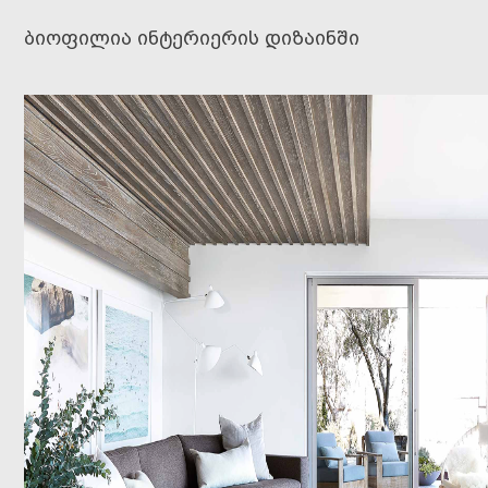
ბიოფილია ინტერიერის დიზაინში