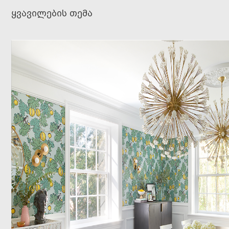
ყვავილების თემა