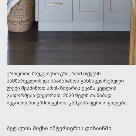
ერთერთი საუკეთესო გზა, რომ თქვენს
სამზარეულოს და სააბაზანოს განსაკუთრებული
ლუქი შესძინოთ არის ნიჟარის უკანა კედლის
გაფორმება დეკორით. 2020 წელს თამამად
შეგიძლიათ გამოიყენოთ კაშკაშა ფერის ფილები.
მეტალის მიქსი ინტერიერის დიზაინში