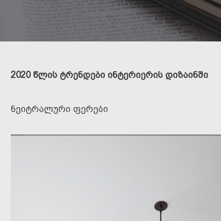
2020 წლის ტრენდები ინტერიერის დიზაინში
ნეიტრალური ფერები