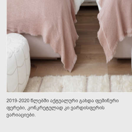
2019-2020 წლებში აქტუალური გახდა ფემინური
ფერები, კონკრეტულად კი ვარდისფერის
ვარიაციები.