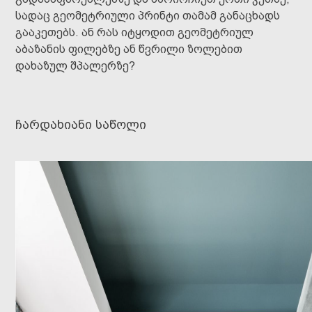
სადაც გეომეტრიული პრინტი თამამ განაცხადს
გააკეთებს. ან რას იტყოდით გეომეტრიულ
აბაზანის ფილებზე ან წვრილი ზოლებით
დახაზულ შპალერზე?
ჩარდახიანი საწოლი