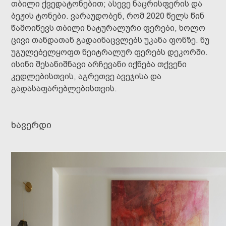
თბილი ქვედატონებით; ასევე ნაცრისფერის და
ბეჟის ტონები. ვარაუდობენ, რომ 2020 წელს წინ
წამოიწევს თბილი ნატურალური ფერები, ხოლო
ცივი თანდათან გადაინაცვლებს უკანა ფონზე. ნუ
უგულებელყოფთ ნეიტრალურ ფერებს დეკორში.
ისინი შესანიშნავი არჩევანი იქნება თქვენი
კედლებისთვის, აგრეთვე ავეჯისა და
გადასაფარებლებისთვის.
ხავერდი