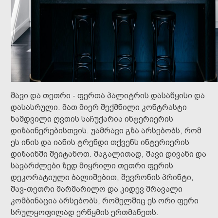
შავი და თეთრი - ფერთა პალიტრის დასაწყისი და
დასასრული. მათ მიერ შექმნილი კონტრასტი
ნამდვილი ღვთის საჩუქარია ინტერიერის
დიზაინერებისთვის. უამრავი გზა არსებობს, რომ
ეს ინის და იანის ტრენდი თქვენს ინტერიერის
დიზაინში შეიტანოთ. მაგალითად, შავი დივანი და
სავარძლები ზედ მიყრილი თეთრი ფერის
დეკორატიული ბალიშებით, შევრონის პრინტი,
შავ-თეთრი მარმარილო და კიდევ მრავალი
კომბინაცია არსებობს, რომელშიც ეს ორი ფერი
სრულყოფილად ერწყმის ერთმანეთს.