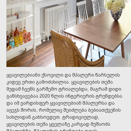
ყვავილებიანი ქსოვილი და შპალერი წარსულის
კიდევ ერთი გამოძახილია. ყვავილების თემა
მუდამ ჩვენს გარშემო ტრიალებდა, მაგრამ დიდი
განსხვავებაა 2020 წლის ინტერიერის ტრენდებსა
და იმ ვარდისფერ ყვავილებიან შპალერსა და
ავეჯს შორის, რომელიც შეიძლება ბებიათქვენის
სახლიდან გახსოვდეთ. ტრადიციულად,
ყვავილების თემა ყველაზე კარგად მუშაობს