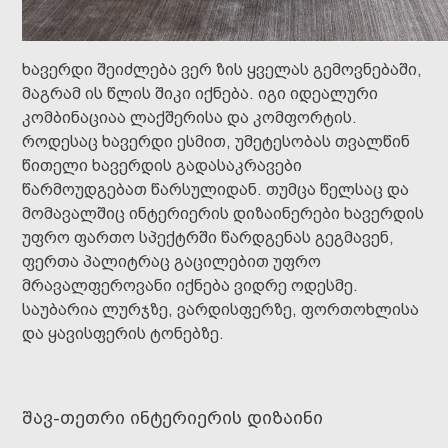
ხავერდი შეიძლება ვერ ზის ყველას გემოვნებაში,
მაგრამ ის წლის შიკი იქნება. იგი იდეალური
კომბინაციაა ლაქშერისა და კომფორტის.
როდესაც ხავერდი ესმით, უმეტესობას თვალწინ
წითელი ხავერდის გადასაკრავები
წარმოუდგებათ წარსულიდან. თუმცა წელსაც და
მომავალშიც ინტერიერის დიზაინერები ხავერდის
უფრო ფართო სპექტრში წარდგენას გეგმავენ,
ფერთა პალიტრაც გაცილებით უფრო
მრავალფეროვანი იქნება ვიდრე ოდესმე.
საუბარია ლურჯზე, ვარდისფერზე, ფორთოხლისა
და ყავისფერის ტონებზე.
შავ-თეთრი ინტერიერის დიზაინი