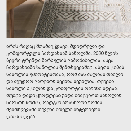
არის რაღაც შთამბეჭდავი, მდიდრული და
კომფორტული ჩარდახიან საწოლში. 2020 წლის
ბევრი ტრენდი წარსულის გამოძახილია. ასეა
ჩარდახიანი საწოლის შემთხვევაშიც. ასეთი ტიპის
საწოლის უპირატესობაა, რომ მას ძალიან თბილი
და მყუდრო გარემოს შექმნა შეუძლია. თქვენი
საწოლი სტილის და კომფორტის ოაზისი ხდება.
თუმცა დიდი ყურდღება უნდა მიაქციოთ საწოლის
ჩარჩოს ზომას, რადგან არასწორი ზომის
შემთხვევაში თქვენი მთელი ინტერიერი
დამძიმდება.