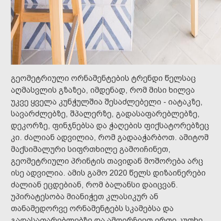
გეომეტრიული ორნამენტების ტრენდი წელსაც
აღმასვლის გზაზეა, იმდენად, რომ მისი ხილვა
უკვე ყველა კუნჭულშია შესაძლებელი - იატაკზე,
სავარძლებზე, შპალერზე, გადასაფარებლებზე,
დეკორზე, ფინჯნებსა და ჭაღების ფიქსატორებზეც
კი. ძალიან ადვილია, რომ გადააჭარბოთ. ამიტომ
მაქსიმალური სიფრთხილე გამოიჩინეთ,
გეომეტრიული პრინტის თავიდან მოშორება არც
ისე ადვილია. ამის გამო 2020 წელს დიზაინერები
ძალიან ეცდებიან, რომ ბალანსი დაიცვან.
უპირატესობა მიანიჭეთ კლასიკურ ან
თანამედორვე ორნამენტებს სკამებსა და
გადასაფარებლებზე და ამოირჩიეთ ერთი კუთხე,