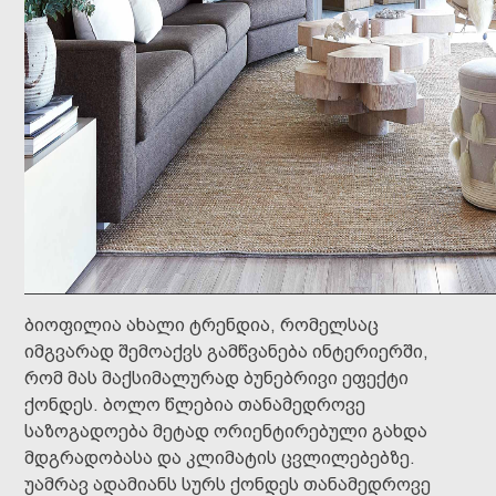
ბიოფილია ახალი ტრენდია, რომელსაც
იმგვარად შემოაქვს გამწვანება ინტერიერში,
რომ მას მაქსიმალურად ბუნებრივი ეფექტი
ქონდეს. ბოლო წლებია თანამედროვე
საზოგადოება მეტად ორიენტირებული გახდა
მდგრადობასა და კლიმატის ცვლილებებზე.
უამრავ ადამიანს სურს ქონდეს თანამედროვე