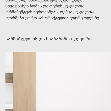
შპალერზე. შპალერის ტრენდები დღეს
სხვადასხვა ზომის და ფერის ყვავილთა
ორნამენტებს აერთიანებს, თუმცა ყვავილთა
ფორმები უფრო აბსტრაქტულია ვიდრე ოდესმე.
სამზარეულოს და სააბაზანოს დეკორი