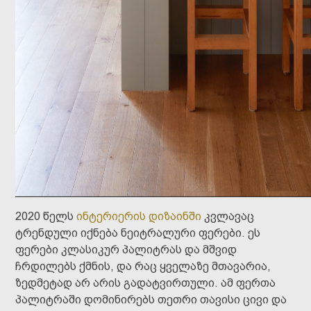
2020 წელს
ინტერიერის დიზაინში
კვლავაც
ტრენდული იქნება ნეიტრალური ფერები. ეს
ფერები კლასიკურ პალიტრას და მშვიდ
ჩრდილებს ქმნის, და რაც ყველაზე მთავარია,
ზედმეტად არ არის გადატვირთული. ამ ფერთა
პალიტრაში დომინირებს თეთრი თავისი ცივი და